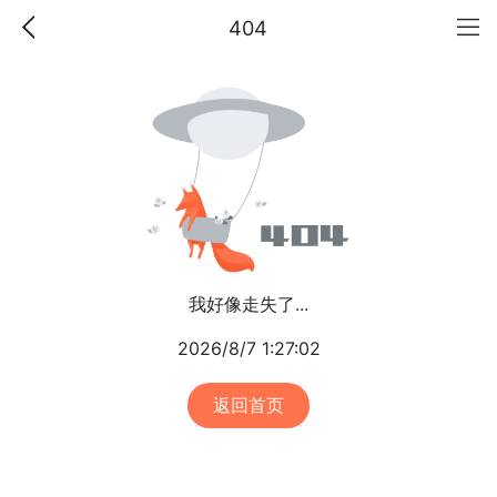
404
我好像走失了...
2026/8/7 1:27:02
返回首页