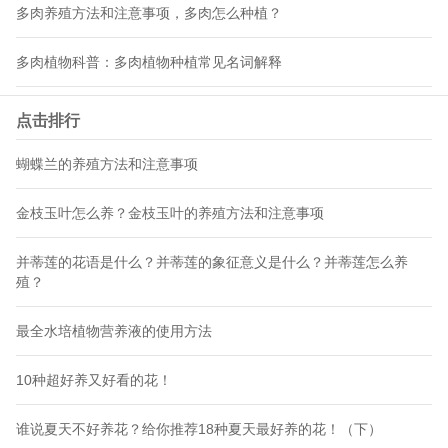
多肉养殖方法和注意事项，多肉怎么种植？
多肉植物科普：多肉植物种植常见名词解释
点击排行
蝴蝶兰的养殖方法和注意事项
金枝玉叶怎么养？金枝玉叶的养殖方法和注意事项
并蒂莲的花语是什么？并蒂莲的象征意义是什么？并蒂莲怎么养
殖？
最全水培植物营养液的使用方法
10种超好养又好看的花！
谁说夏天不好养花？给你推荐18种夏天最好养的花！（下）