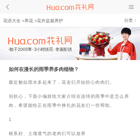
分类
花语大全
>
养花
>
花卉盆栽养护
如何在漫长的雨季养多肉植物？
最近貌似雨水多起来了，花友们开始担心肉肉们。
别担心，下面小编就给大家介绍在连绵的雨季中是怎么养
肉，希望能给正在雨季中挣扎的花友们一些帮助。
1
根系好、土壤透气的老肉们可以放养