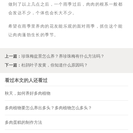
做到了以上几点之后，一个雨季过后，肉肉的根系一般都
会发达不少，个体也会长大不少。
希望在雨季里养肉的花友能乐观的面对雨季，抓住这个能
让肉肉蓬勃生长的季节。
上一篇：
珍珠梅盆景怎么养？养珍珠梅有什么方法吗？
下一篇：
杜鹃叶子发黄，你知道什么原因吗？
看过本文的人还看过
秋天，如何养好多肉植物
多肉植物要怎么养出多头？多肉植物怎么多头？
多肉蛋糕的制作方法