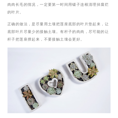
肉肉长毛的情况，一定要第一时间用镊子连根清理掉腐烂
的叶片。
正确的做法，是尽量用土壤把莲座底部的叶片垫起来，让
底部叶片尽量少的接触土壤。有杆子的肉肉，尽可能的让
杆子把莲座撑起来，不要接触土壤会更好。