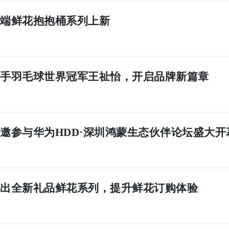
高端鲜花抱抱桶系列上新
手羽毛球世界冠军王祉怡，开启品牌新篇章
邀参与华为HDD·深圳鸿蒙生态伙伴论坛盛大开
出全新礼品鲜花系列，提升鲜花订购体验