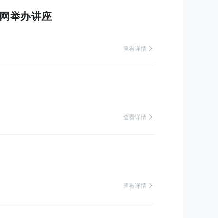
礼网举办讲座
 查看详情
 查看详情
 查看详情