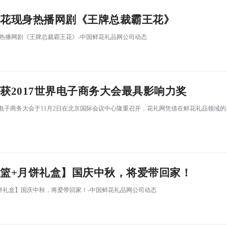
花现身热播网剧《王牌总裁霸王花》
身热播网剧《王牌总裁霸王花》-中国鲜花礼品网公司动态
获2017世界电子商务大会最具影响力奖
17世界电子商务大会于11月2日在北京国际会议中心隆重召开，花礼网凭借在鲜花礼品领域
篮+月饼礼盒】国庆中秋，将爱带回家！
月饼礼盒】国庆中秋，将爱带回家！-中国鲜花礼品网公司动态