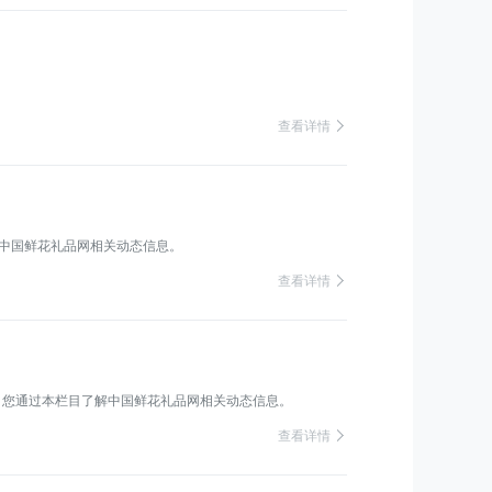
 查看详情
解中国鲜花礼品网相关动态信息。
 查看详情
商，您通过本栏目了解中国鲜花礼品网相关动态信息。
 查看详情