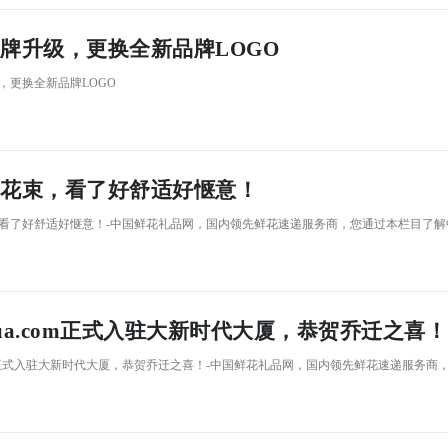
牌升级，更换全新品牌LOGO
，更换全新品牌LOGO
花束，看了好舒适好惬意！
，看了好舒适好惬意！-中国鲜花礼品网，国内领先鲜花速递服务商，您通过本栏目了
ua.com正式入驻大新时代大厦，恭贺乔迁之喜！
.com正式入驻大新时代大厦，恭贺乔迁之喜！-中国鲜花礼品网，国内领先鲜花速递服务