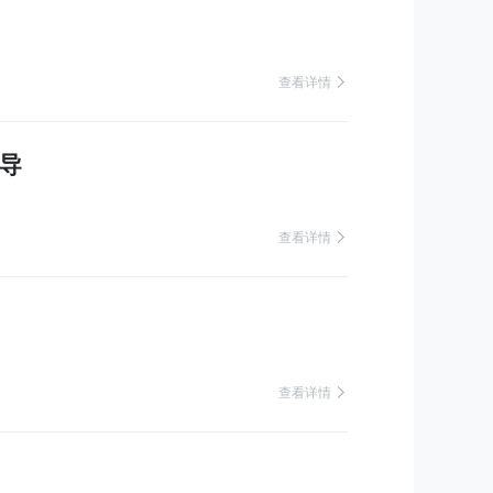
 查看详情
指导
 查看详情
 查看详情