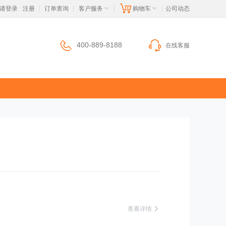
请登录
注册
订单查询
客户服务
购物车
 公司动态
|
|
|
|
400-889-8188
在线客服
 查看详情