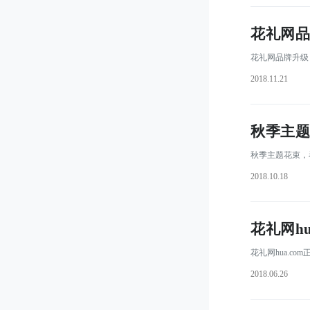
花礼网品
 花礼网品牌升级
2018.11.21
秋季主题
 秋季主题花束
2018.10.18
花礼网h
 花礼网hua
2018.06.26