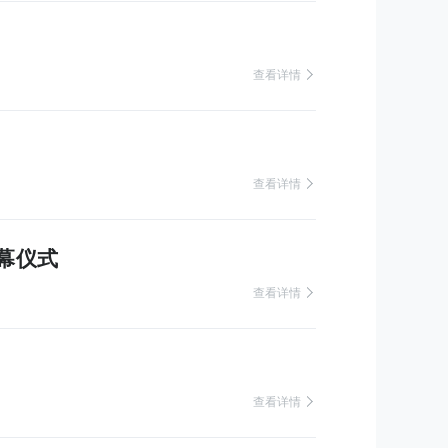
 查看详情
 查看详情
幕仪式
 查看详情
 查看详情