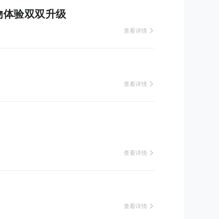
物体验双双升级
 查看详情
 查看详情
 查看详情
 查看详情