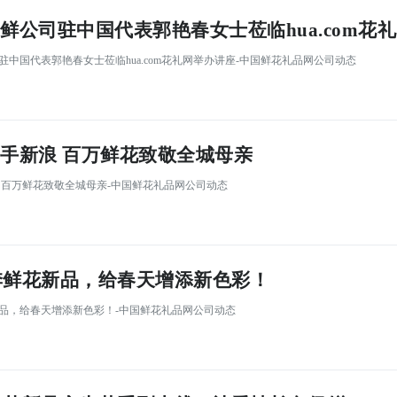
鲜公司驻中国代表郭艳春女士莅临hua.com花
驻中国代表郭艳春女士莅临hua.com花礼网举办讲座-中国鲜花礼品网公司动态
手新浪 百万鲜花致敬全城母亲
浪 百万鲜花致敬全城母亲-中国鲜花礼品网公司动态
春季鲜花新品，给春天增添新色彩！
花新品，给春天增添新色彩！-中国鲜花礼品网公司动态