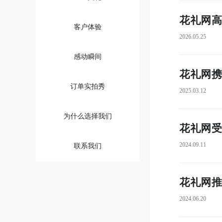
 花礼网
客户体验
2026.05.25
感动瞬间
花礼网携
订单实拍秀
2025.03.12
为什么选择我们
花礼网受
2024.09.11
联系我们
花礼网推
2024.06.20