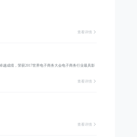
 查看详情
的卓越成绩，荣获2017世界电子商务大会电子商务行业最具影
 查看详情
 查看详情