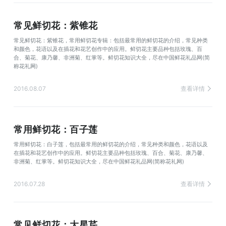
常见鲜切花：紫锥花
常见鲜切花：紫锥花，常用鲜切花专辑：包括最常用的鲜切花的介绍，常见种类
和颜色，花语以及在插花和花艺创作中的应用。鲜切花主要品种包括玫瑰、百
合、菊花、康乃馨、非洲菊、红掌等。鲜切花知识大全，尽在中国鲜花礼品网(简
称花礼网)
2016.08.07
查看详情
常用鲜切花：百子莲
常用鲜切花：白子莲，包括最常用的鲜切花的介绍，常见种类和颜色，花语以及
在插花和花艺创作中的应用。鲜切花主要品种包括玫瑰、百合、菊花、康乃馨、
非洲菊、红掌等。鲜切花知识大全，尽在中国鲜花礼品网(简称花礼网)
2016.07.28
查看详情
常见鲜切花：大星芹