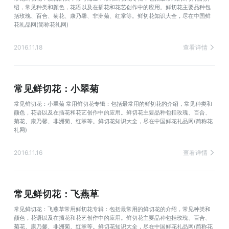
绍，常见种类和颜色，花语以及在插花和花艺创作中的应用。鲜切花主要品种包
括玫瑰、百合、菊花、康乃馨、非洲菊、红掌等。鲜切花知识大全，尽在中国鲜
花礼品网(简称花礼网)
2016.11.18
查看详情
常见鲜切花：小翠菊
常见鲜切花：小翠菊 常用鲜切花专辑：包括最常用的鲜切花的介绍，常见种类和
颜色，花语以及在插花和花艺创作中的应用。鲜切花主要品种包括玫瑰、百合、
菊花、康乃馨、非洲菊、红掌等。鲜切花知识大全，尽在中国鲜花礼品网(简称花
礼网)
2016.11.16
查看详情
常见鲜切花：飞燕草
常见鲜切花：飞燕草常用鲜切花专辑：包括最常用的鲜切花的介绍，常见种类和
颜色，花语以及在插花和花艺创作中的应用。鲜切花主要品种包括玫瑰、百合、
菊花、康乃馨、非洲菊、红掌等。鲜切花知识大全，尽在中国鲜花礼品网(简称花