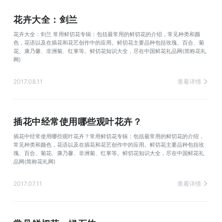
花卉大全：剑兰
花卉大全：剑兰 常用鲜切花专辑：包括最常用的鲜切花的介绍，常见种类和颜
色，花语以及在插花和花艺创作中的应用。鲜切花主要品种包括玫瑰、百合、菊
花、康乃馨、非洲菊、红掌等。鲜切花知识大全，尽在中国鲜花礼品网(简称花礼
网)
2017.08.11
查看详情
插花中经常使用哪些观叶花卉？
插花中经常使用哪些观叶花卉？常用鲜切花专辑：包括最常用的鲜切花的介绍，
常见种类和颜色，花语以及在插花和花艺创作中的应用。鲜切花主要品种包括玫
瑰、百合、菊花、康乃馨、非洲菊、红掌等。鲜切花知识大全，尽在中国鲜花礼
品网(简称花礼网)
2017.07.11
查看详情