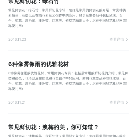
常见鲜切花：绿石竹
常见鲜切花：绿石竹，常用鲜切花专辑：包括最常用的鲜切花的介绍，常见种类
和颜色，花语以及在插花和花艺创作中的应用。鲜切花主要品种包括玫瑰、百
合、菊花、康乃馨、非洲菊、红掌等。鲜切花知识大全，尽在中国鲜花礼品网(简
称花礼网)
2016.11.23
查看详情
6种像雾像雨的优雅花材
6种像雾像雨的优雅花材，常用鲜切花专辑：包括最常用的鲜切花的介绍，常见种
类和颜色，花语以及在插花和花艺创作中的应用。鲜切花主要品种包括玫瑰、百
合、菊花、康乃馨、非洲菊、红掌等。鲜切花知识大全，尽在中国鲜花礼品网(简
称花礼网)
2016.11.21
查看详情
常见鲜切花：澳梅的美，你可知道？
常见鲜切花：澳梅的美，你可知道？常用鲜切花专辑：包括最常用的鲜切花的介