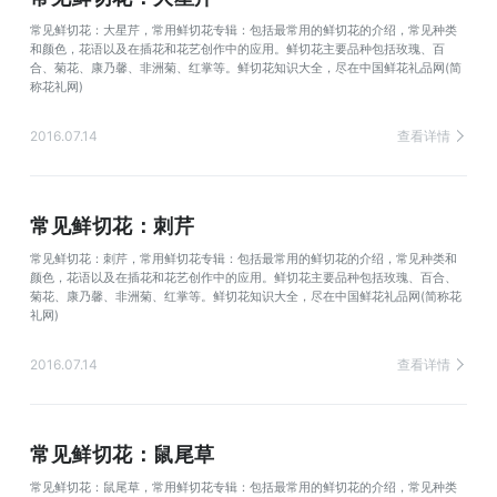
常见鲜切花：大星芹，常用鲜切花专辑：包括最常用的鲜切花的介绍，常见种类
和颜色，花语以及在插花和花艺创作中的应用。鲜切花主要品种包括玫瑰、百
合、菊花、康乃馨、非洲菊、红掌等。鲜切花知识大全，尽在中国鲜花礼品网(简
称花礼网)
2016.07.14
查看详情
常见鲜切花：刺芹
常见鲜切花：刺芹，常用鲜切花专辑：包括最常用的鲜切花的介绍，常见种类和
颜色，花语以及在插花和花艺创作中的应用。鲜切花主要品种包括玫瑰、百合、
菊花、康乃馨、非洲菊、红掌等。鲜切花知识大全，尽在中国鲜花礼品网(简称花
礼网)
2016.07.14
查看详情
常见鲜切花：鼠尾草
常见鲜切花：鼠尾草，常用鲜切花专辑：包括最常用的鲜切花的介绍，常见种类