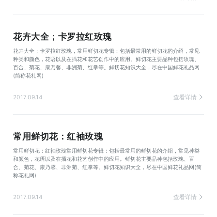
花卉大全；卡罗拉红玫瑰
花卉大全；卡罗拉红玫瑰，常用鲜切花专辑：包括最常用的鲜切花的介绍，常见
种类和颜色，花语以及在插花和花艺创作中的应用。鲜切花主要品种包括玫瑰、
百合、菊花、康乃馨、非洲菊、红掌等。鲜切花知识大全，尽在中国鲜花礼品网
(简称花礼网)
2017.09.14
查看详情
常用鲜切花：红袖玫瑰
常用鲜切花：红袖玫瑰常用鲜切花专辑：包括最常用的鲜切花的介绍，常见种类
和颜色，花语以及在插花和花艺创作中的应用。鲜切花主要品种包括玫瑰、百
合、菊花、康乃馨、非洲菊、红掌等。鲜切花知识大全，尽在中国鲜花礼品网(简
称花礼网)
2017.09.14
查看详情