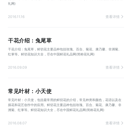
礼网)
2016.11.16
查看详情
干花介绍：兔尾草
干花介绍：兔尾草，鲜切花主要品种包括玫瑰、百合、菊花、康乃馨、非洲菊、
红掌等。鲜切花知识大全，尽在中国鲜花礼品网(简称花礼网)
2016.09.09
查看详情
常见叶材：小天使
常见叶材：小天使，包括最常用的鲜切花的介绍，常见种类和颜色，花语以及在
插花和花艺创作中的应用。鲜切花主要品种包括玫瑰、百合、菊花、康乃馨、非
洲菊、红掌等。鲜切花知识大全，尽在中国鲜花礼品网(简称花礼网)
2016.08.07
查看详情