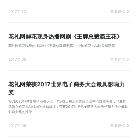
2017.11.20
查看详情
花礼网鲜花现身热播网剧《王牌总裁霸王花》
花礼网鲜花现身热播网剧《王牌总裁霸王花》-中国鲜花礼品网公司动态
2017.11.09
查看详情
花礼网荣获2017世界电子商务大会最具影响力
奖
WCEC2017世界电子商务大会于11月2日在北京国际会议中心隆重召开，花礼网
凭借在鲜花礼品领域的卓越成绩，荣获2017世界电子商务大会电子商务行业最具
影响力奖的殊荣。
2017.11.06
查看详情