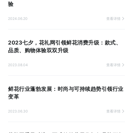
验
2024.06.20
查看详情
2023七夕，花礼网引领鲜花消费升级：款式、
品质、购物体验双双升级
2023.08.04
查看详情
鲜花行业蓬勃发展：时尚与可持续趋势引领行业
变革
2023.06.30
查看详情