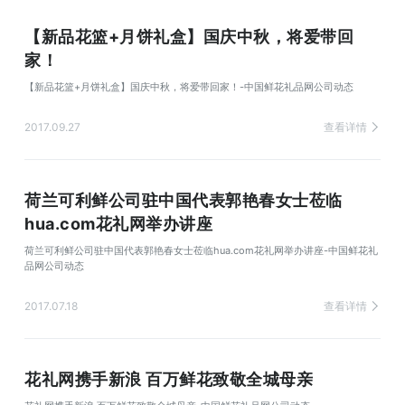
【新品花篮+月饼礼盒】国庆中秋，将爱带回
家！
【新品花篮+月饼礼盒】国庆中秋，将爱带回家！-中国鲜花礼品网公司动态
2017.09.27
查看详情
荷兰可利鲜公司驻中国代表郭艳春女士莅临
hua.com花礼网举办讲座
荷兰可利鲜公司驻中国代表郭艳春女士莅临hua.com花礼网举办讲座-中国鲜花礼
品网公司动态
2017.07.18
查看详情
花礼网携手新浪 百万鲜花致敬全城母亲