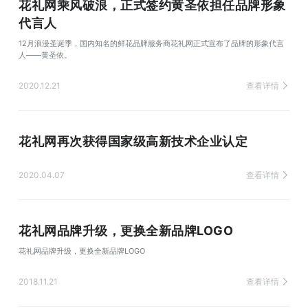
花礼网乘风破浪，正式签约黄圣依担任品牌形象
代言人
12月浪漫圣诞季，国内知名的鲜花品牌服务商花礼网正式宣布了品牌的形象代言
人——黄圣依。
2020.12.21
查看详情
花礼网再次获得国家级高新技术企业认定
2020.04.07
查看详情
花礼网品牌升级，更换全新品牌LOGO
花礼网品牌升级，更换全新品牌LOGO
2018.11.21
查看详情