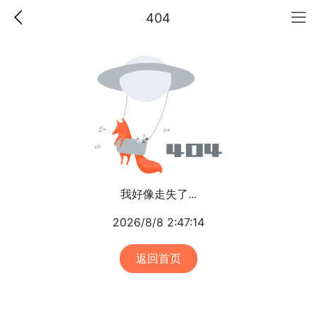
404
我好像走失了...
2026/8/8 2:47:14
返回首页