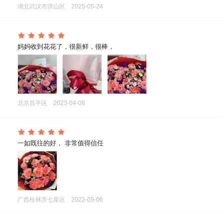
湖北武汉市洪山区
2025-05-24
 妈妈收到花花了，很新鲜，很棒，
北京昌平区
2023-04-08
 一如既往的好， 非常值得信任
广西桂林市七星区
2022-05-06