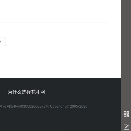
页
为什么选择花礼网
粤公网安备44030502000373号 Copyright © 2005-2026