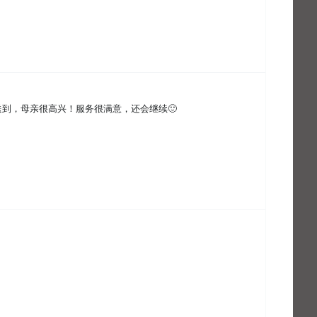
到，母亲很高兴！服务很满意，还会继续🙂