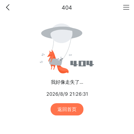
404
我好像走失了...
2026/8/9 21:26:31
返回首页