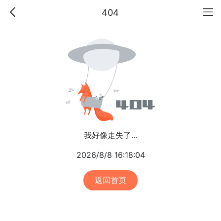
404
我好像走失了...
2026/8/8 16:18:04
返回首页