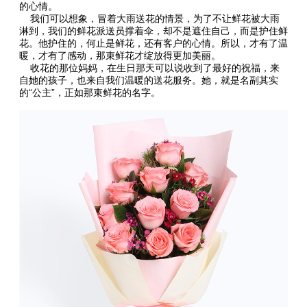
的心情。
我们可以想象，冒着大雨送花的情景，为了不让鲜花被大雨
淋到，我们的鲜花派送员撑着伞，却不是遮住自己，而是护住鲜
花。他护住的，何止是鲜花，还有客户的心情。所以，才有了温
暖，才有了感动，那束鲜花才绽放得更加美丽。
收花的那位妈妈，在生日那天可以说收到了最好的祝福，来
自她的孩子，也来自我们温暖的送花服务。她，就是名副其实
的“公主”，正如那束鲜花的名字。