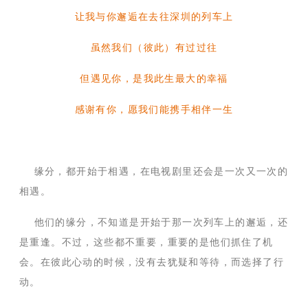
让我与你邂逅在去往深圳的列车上
虽然我们（彼此）有过过往
但遇见你，是我此生最大的幸福
感谢有你，愿我们能携手相伴一生
缘分，都开始于相遇，在电视剧里还会是一次又一次的
相遇。
他们的缘分，不知道是开始于那一次列车上的邂逅，还
是重逢。不过，这些都不重要，重要的是他们抓住了机
会。在彼此心动的时候，没有去犹疑和等待，而选择了行
动。