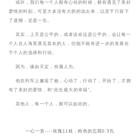
或许，我们每一个人都有心动的时候，都有遇见了美好
爱情的时刻，可是大多没有大胆的说出来，以至于只留下
了遗憾，还是一生。
其实，上天是公平的，或者说命运是公平的，会让每一
个人在人海里遇见喜欢的人，但能不能有进一步的发展在
于个人的选择和行动。
因为，缘由天定，份属人为。
他在列车上邂逅了她，心动了，行动了，开始了，才拥
有了美好的爱情，和“此生最大的幸福”。
其他人，每一个人，都可以如此的。
一心一意----玫瑰11枝，粉色勿忘我0.3扎