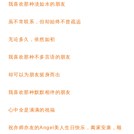
我喜欢那种淡如水的朋友
虽不常联系，但却始终不曾疏远
无论多久，依然如初
我喜欢那种不多言语的朋友
却可以为朋友挺身而出
我喜欢那种默默相伴的朋友
心中全是满满的祝福
祝亦师亦友的
Angel
美人生日快乐，阖家安康，顺