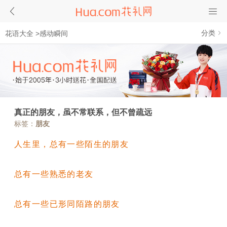
分类
花语大全
>
感动瞬间
真正的朋友，虽不常联系，但不曾疏远
标签：
朋友
人生里，总有一些陌生的朋友
总有一些熟悉的老友
总有一些已形同陌路的朋友