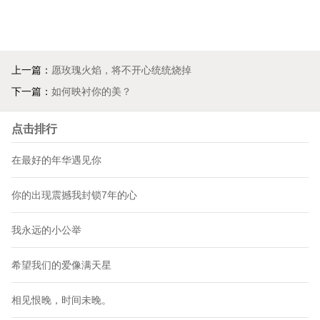
上一篇：
愿玫瑰火焰，将不开心统统烧掉
下一篇：
如何映衬你的美？
点击排行
在最好的年华遇见你
你的出现震撼我封锁7年的心
我永远的小公举
希望我们的爱像满天星
相见恨晚，时间未晚。