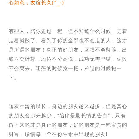
心如意，友谊长久
(^_-)
有些人，陪你走过一程，但不知道什么时候，走着
走着就散了。看到了你的全部也不会走的人，这才
是所谓的朋友！真正的好朋友，互损不会翻脸，出
钱不会计较，地位不分高低，成功无需巴结，失败
不会离去。迷茫的时候拉一把，难过的时候抱一
下。
随着年龄的增长，身边的朋友越来越多，但是真心
的朋友会越来越少，
“陪伴是最长情的告白”，
只有
留下来的才是真正的朋友
，好的朋友是一笔宝贵的
财富，珍惜每一个在你生命中出现的朋友
!