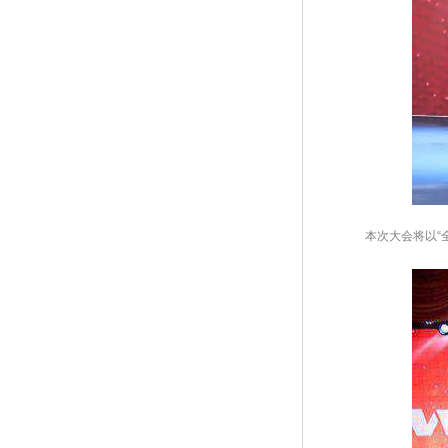
 本次大会将以