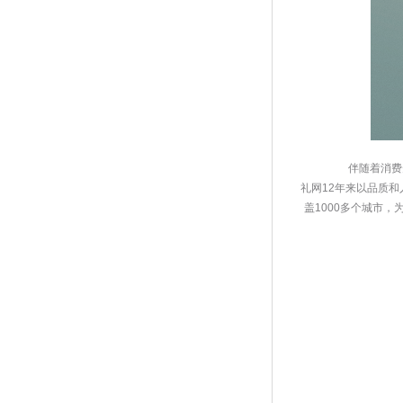
 伴随着消费
礼网12年来以品质
盖1000多个城市