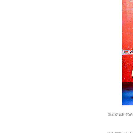
 随着信息时代