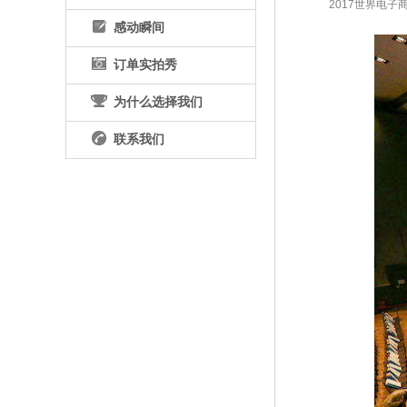
 2017世界
感动瞬间
订单实拍秀
为什么选择我们
联系我们