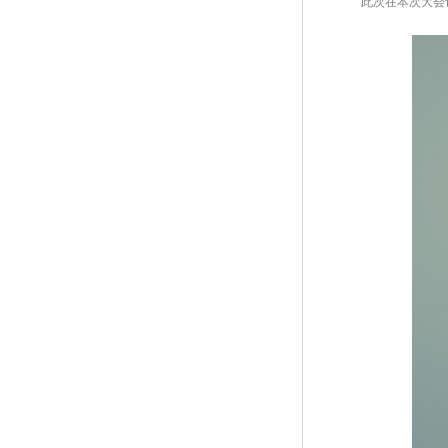
 此次在本次大