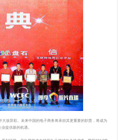
并大放异彩。未来中国的电子商务将承担其更重要的职责，将成为
企业提供新的机遇。