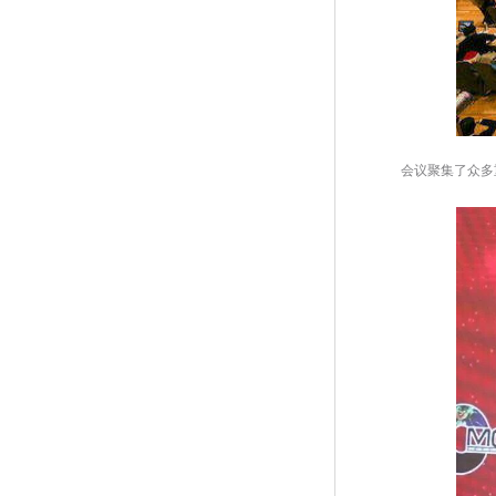
 会议聚集了众