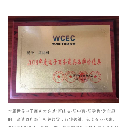
本届世界电子商务大会以
“新经济·新电商·新零售”为主题
的，邀请政府部门相关领导，行业领袖、知名企业代表、