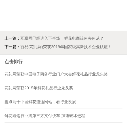
上一篇：
互联网已经进入下半场，鲜花电商该何去何从？
下一篇：
百易(花礼网)荣获2019年国家级高新技术企业认证！
点击排行
花礼网荣获中国电子商务行业门户大会鲜花礼品行业龙头奖
花礼网荣获2015年鲜花礼品行业龙头奖
盘点前十中国鲜花速递网站，看行业发展
鲜花速递行业搭第三方支付快车 加速破冰进程