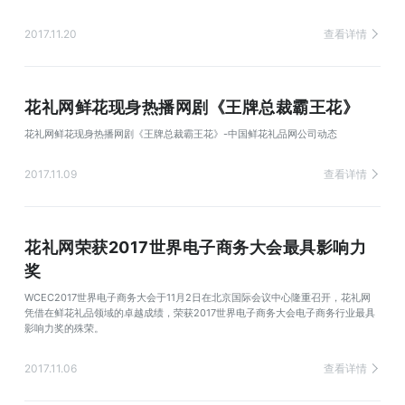
2017.11.20
查看详情
花礼网鲜花现身热播网剧《王牌总裁霸王花》
花礼网鲜花现身热播网剧《王牌总裁霸王花》-中国鲜花礼品网公司动态
2017.11.09
查看详情
花礼网荣获2017世界电子商务大会最具影响力
奖
WCEC2017世界电子商务大会于11月2日在北京国际会议中心隆重召开，花礼网
凭借在鲜花礼品领域的卓越成绩，荣获2017世界电子商务大会电子商务行业最具
影响力奖的殊荣。
2017.11.06
查看详情