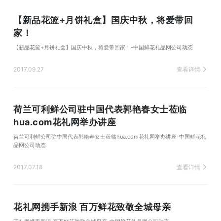
【新品花篮+月饼礼盒】国庆中秋，将爱带回
家！
【新品花篮+月饼礼盒】国庆中秋，将爱带回家！-中国鲜花礼品网公司动态
2017.09.27
查看详情
荷兰可利鲜公司驻中国代表郭艳春女士莅临
hua.com花礼网举办讲座
荷兰可利鲜公司驻中国代表郭艳春女士莅临hua.com花礼网举办讲座-中国鲜花礼
品网公司动态
2017.07.18
查看详情
花礼网携手新浪 百万鲜花致敬全城母亲