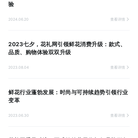
验
2024.06.20
查看详情
2023七夕，花礼网引领鲜花消费升级：款式、
品质、购物体验双双升级
2023.08.04
查看详情
鲜花行业蓬勃发展：时尚与可持续趋势引领行业
变革
2023.06.30
查看详情