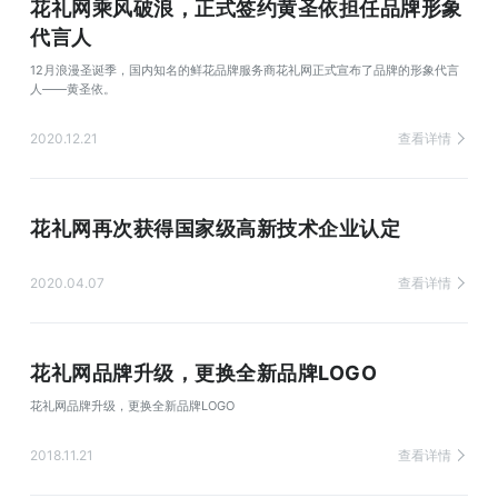
花礼网乘风破浪，正式签约黄圣依担任品牌形象
代言人
12月浪漫圣诞季，国内知名的鲜花品牌服务商花礼网正式宣布了品牌的形象代言
人——黄圣依。
2020.12.21
查看详情
花礼网再次获得国家级高新技术企业认定
2020.04.07
查看详情
花礼网品牌升级，更换全新品牌LOGO
花礼网品牌升级，更换全新品牌LOGO
2018.11.21
查看详情