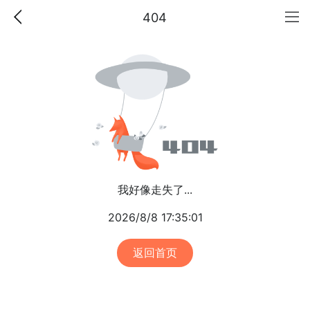
404
我好像走失了...
2026/8/8 17:35:01
返回首页