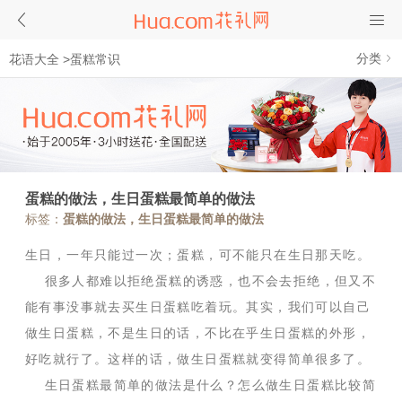
分类
花语大全
>
蛋糕常识
蛋糕的做法，生日蛋糕最简单的做法
标签：
蛋糕的做法，生日蛋糕最简单的做法
生日，一年只能过一次；蛋糕，可不能只在生日那天吃。
很多人都难以拒绝蛋糕的诱惑，也不会去拒绝，但又不
能有事没事就去买生日蛋糕吃着玩。其实，我们可以自己
做生日蛋糕，不是生日的话，不比在乎生日蛋糕的外形，
好吃就行了。这样的话，做生日蛋糕就变得简单很多了。
生日蛋糕最简单的做法是什么？怎么做生日蛋糕比较简