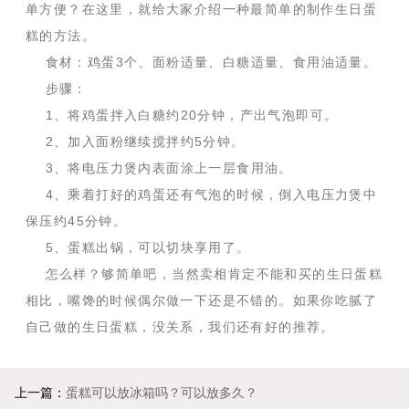
单方便？在这里，就给大家介绍一种最简单的制作生日蛋
糕的方法。
食材：鸡蛋3个、面粉适量、白糖适量、食用油适量。
步骤：
1、将鸡蛋拌入白糖约20分钟，产出气泡即可。
2、加入面粉继续搅拌约5分钟。
3、将电压力煲内表面涂上一层食用油。
4、乘着打好的鸡蛋还有气泡的时候，倒入电压力煲中
保压约45分钟。
5、蛋糕出锅，可以切块享用了。
怎么样？够简单吧，当然卖相肯定不能和买的生日蛋糕
相比，嘴馋的时候偶尔做一下还是不错的。如果你吃腻了
自己做的生日蛋糕，没关系，我们还有好的推荐。
上一篇：
蛋糕可以放冰箱吗？可以放多久？