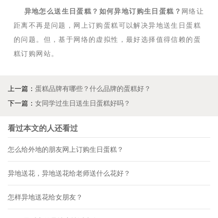
异地怎么送生日蛋糕？如何异地订购生日蛋糕？
网络让
距离不再是问题，网上订购蛋糕可以解决异地送生日蛋糕
的问题。但，基于网络的虚拟性，最好选择值得信赖的蛋
糕订购网站。
上一篇：
蛋糕品牌有哪些？什么品牌的蛋糕好？
下一篇：
女同学过生日送生日蛋糕好吗？
看过本文的人还看过
怎么给外地的朋友网上订购生日蛋糕？
异地送花，异地送花给老师送什么花好？
怎样异地送花给女朋友？