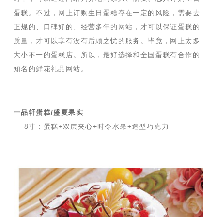
蛋糕。不过，网上订购生日蛋糕存在一定的风险，需要去
正规的、口碑好的、经营多年的网站，才可以保证蛋糕的
质量，才可以享有没有后顾之忧的服务。毕竟，网上太多
大小不一的蛋糕店。所以，最好选择和全国蛋糕有合作的
知名的鲜花礼品网站。
一品轩蛋糕/盛夏果实
8寸；蛋糕+双层夹心+时令水果+造型巧克力