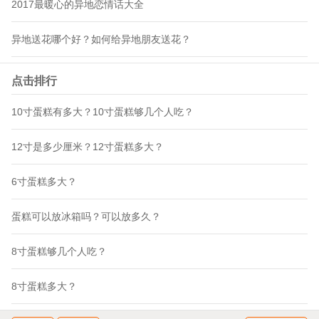
2017最暖心的异地恋情话大全
异地送花哪个好？如何给异地朋友送花？
点击排行
10寸蛋糕有多大？10寸蛋糕够几个人吃？
12寸是多少厘米？12寸蛋糕多大？
6寸蛋糕多大？
蛋糕可以放冰箱吗？可以放多久？
8寸蛋糕够几个人吃？
8寸蛋糕多大？