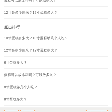
蛋糕可以放冰箱吗？可以放多久？
12寸是多少厘米？12寸蛋糕多大？
点击排行
10寸蛋糕有多大？10寸蛋糕够几个人吃？
12寸是多少厘米？12寸蛋糕多大？
6寸蛋糕多大？
蛋糕可以放冰箱吗？可以放多久？
8寸蛋糕够几个人吃？
8寸蛋糕多大？