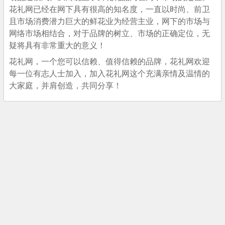
花礼网已经在网下具有很高的知名度，一直以时尚、前卫
且市场消费潜力巨大的鲜花业为经营主业，网下的市场与
网络市场相结合，对于品牌的树立、市场的正确定位，无
疑将具有非常重大的意义！
花礼网，一个您可以信赖、值得信赖的品牌，花礼网欢迎
每一位有志人士加入，加入花礼网这个充满亲情及温情的
大家庭，并肩创造，共同分享！