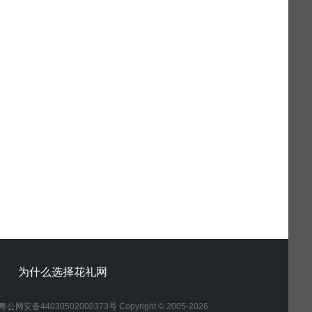
为什么选择花礼网
粤公网安备44030502000373号 Copyright © 2005-2026