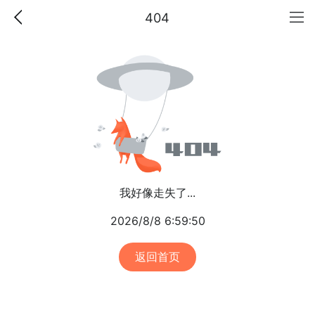
404
我好像走失了...
2026/8/8 6:59:50
返回首页