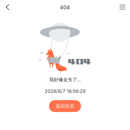
404
我好像走失了...
2026/8/7 18:56:29
返回首页