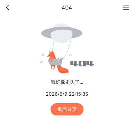
404
我好像走失了...
2026/8/9 22:15:35
返回首页