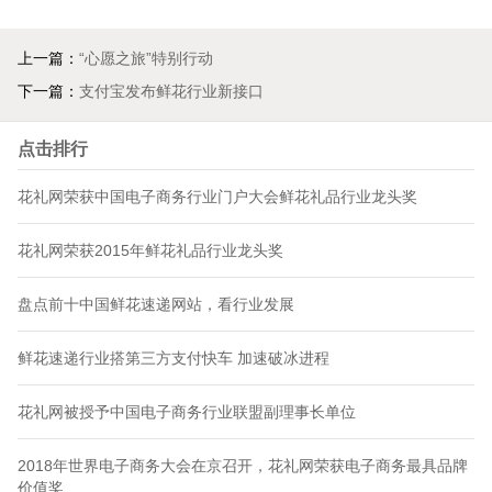
上一篇：
“心愿之旅”特别行动
下一篇：
支付宝发布鲜花行业新接口
点击排行
花礼网荣获中国电子商务行业门户大会鲜花礼品行业龙头奖
花礼网荣获2015年鲜花礼品行业龙头奖
盘点前十中国鲜花速递网站，看行业发展
鲜花速递行业搭第三方支付快车 加速破冰进程
花礼网被授予中国电子商务行业联盟副理事长单位
2018年世界电子商务大会在京召开，花礼网荣获电子商务最具品牌
价值奖