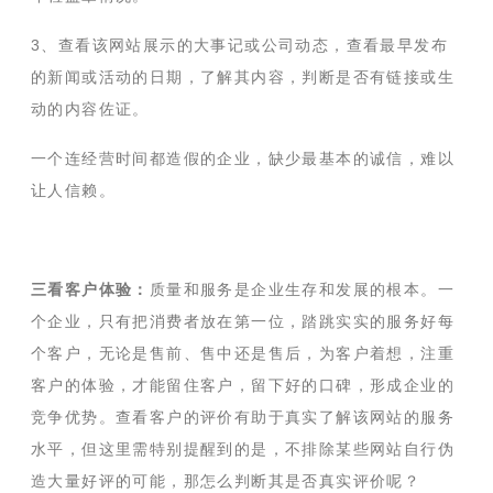
3、查看该网站展示的大事记或公司动态，查看最早发布
的新闻或活动的日期，了解其内容，判断是否有链接或生
动的内容佐证。
一个连经营时间都造假的企业，缺少最基本的诚信，难以
让人信赖。
三看客户体验：
质量和服务是企业生存和发展的根本。一
个企业，只有把消费者放在第一位，踏跳实实的服务好每
个客户，无论是售前、售中还是售后，为客户着想，注重
客户的体验，才能留住客户，留下好的口碑，形成企业的
竞争优势。查看客户的评价有助于真实了解该网站的服务
水平，但这里需特别提醒到的是，不排除某些网站自行伪
造大量好评的可能，那怎么判断其是否真实评价呢？