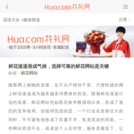
分类
花语大全
>
媒体报道
鲜花速递渐成气候，选择可靠的鲜花网站是关键
标签：
鲜花网站
随着网上购物的发展，足不出户情传千里、方便快捷的网
上鲜花速递成为越来越多消费者的首选。随着鲜花速递行
业的发展，鲜花网站也如雨后春笋般涌现出来，形成了激
烈的竞争格局。但值得忧虑的是，一个行业在发展壮大的
同时，不可避免地形成了良萎不齐，鱼龙混杂的局面。一
些网站资质不全，或者是个人在经营，服务质量低下，让