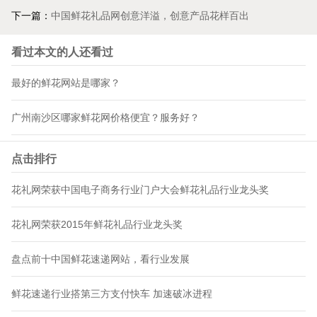
下一篇：
中国鲜花礼品网创意洋溢，创意产品花样百出
看过本文的人还看过
最好的鲜花网站是哪家？
广州南沙区哪家鲜花网价格便宜？服务好？
点击排行
花礼网荣获中国电子商务行业门户大会鲜花礼品行业龙头奖
花礼网荣获2015年鲜花礼品行业龙头奖
盘点前十中国鲜花速递网站，看行业发展
鲜花速递行业搭第三方支付快车 加速破冰进程