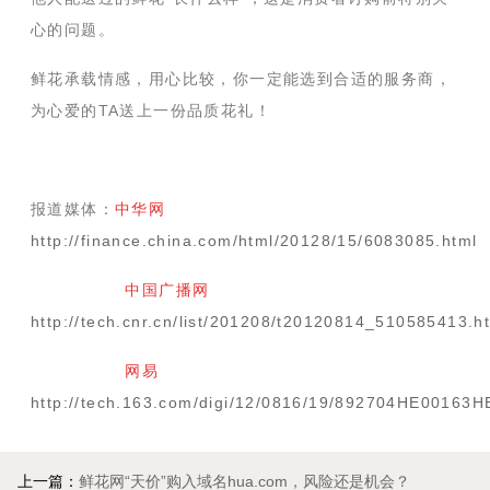
心的问题。
鲜花承载情感，用心比较，你一定能选到合适的服务商，
为心爱的TA送上一份品质花礼！
报道媒体：
中华网
http://finance.china.com/html/20128/15/6083085.html
中国广播网
http://tech.cnr.cn/list/201208/t20120814_510585413.h
网易
http://tech.163.com/digi/12/0816/19/892704HE00163H
上一篇：
鲜花网“天价”购入域名hua.com，风险还是机会？