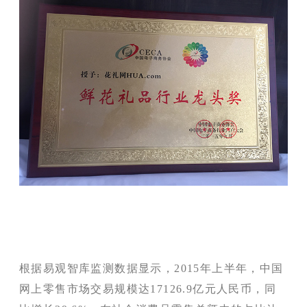
根据易观智库监测数据显示，2015年上半年，中国
网上零售市场交易规模达17126.9亿元人民币，同