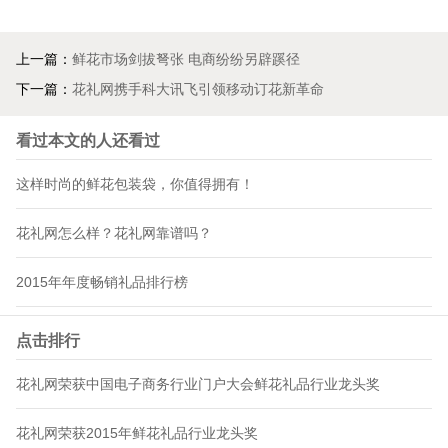
上一篇：
鲜花市场剑拔弩张 电商纷纷另辟蹊径
下一篇：
花礼网携手科大讯飞引领移动订花新革命
看过本文的人还看过
这样时尚的鲜花包装袋，你值得拥有！
花礼网怎么样？花礼网靠谱吗？
2015年年度畅销礼品排行榜
点击排行
花礼网荣获中国电子商务行业门户大会鲜花礼品行业龙头奖
花礼网荣获2015年鲜花礼品行业龙头奖