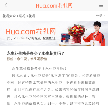
分类
花语大全
>
送花
>
花语
永生花价格是多少？永生花贵吗？
标签：
永生花，永生花价格
永生花价格是多少？永生花贵吗？
顾名思义，永生花就是“永不凋零”的花朵，和普通鲜花
不同，经过特殊工艺处理的永生花，不但看起来精致高
档，而且可以保存三年之久。如果把它的保存时间考虑进
去，那么永生花的价格其实不算高。根据花的品种、数
量，永生花的价格从百元到千元不等，以下推荐几款经典