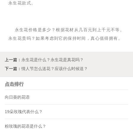
永生花款式。
永生花价格是多少？根据花材从几百元到上千元不等。
永生花贵吗？如果考虑到它的保持时间，真心值得拥有。
上一篇：
永生花是什么？永生花是真花吗？
下一篇：
情人节怎么送花？应该什么时候送？
点击排行
向日葵的花语
19朵玫瑰代表什么？
粉玫瑰的花语是什么？