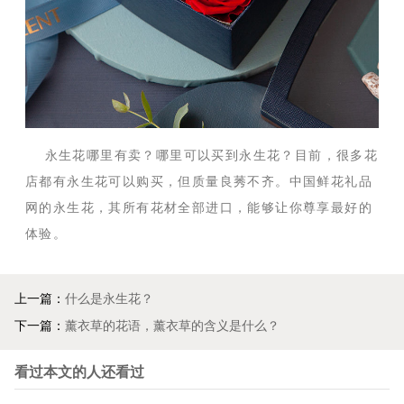
永生花哪里有卖？哪里可以买到永生花？目前，很多花
店都有永生花可以购买，但质量良莠不齐。中国鲜花礼品
网的永生花，其所有花材全部进口，能够让你尊享最好的
体验。
上一篇：
什么是永生花？
下一篇：
薰衣草的花语，薰衣草的含义是什么？
看过本文的人还看过