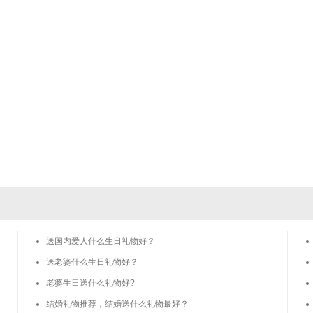
送国内爱人什么生日礼物好？
送老婆什么生日礼物好？
老婆生日送什么礼物好?
结婚礼物推荐，结婚送什么礼物最好？