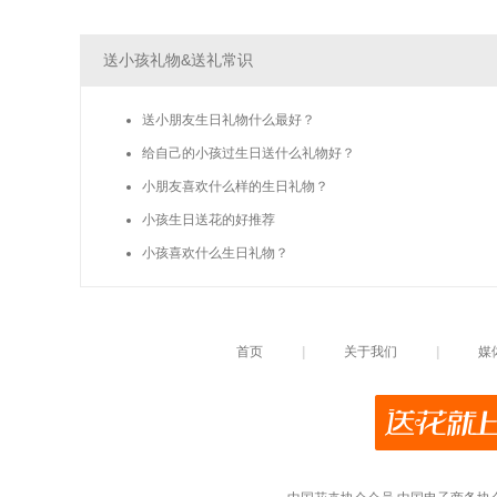
送小孩礼物&送礼常识
送小朋友生日礼物什么最好？
给自己的小孩过生日送什么礼物好？
小朋友喜欢什么样的生日礼物？
小孩生日送花的好推荐
小孩喜欢什么生日礼物？
首页
|
关于我们
|
媒