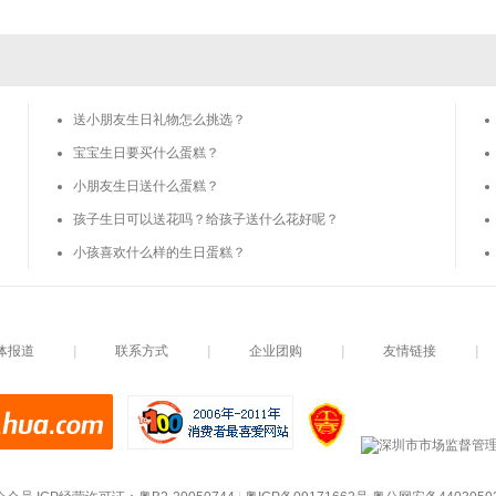
送小朋友生日礼物怎么挑选？
宝宝生日要买什么蛋糕？
小朋友生日送什么蛋糕？
孩子生日可以送花吗？给孩子送什么花好呢？
小孩喜欢什么样的生日蛋糕？
体报道
|
联系方式
|
企业团购
|
友情链接
|