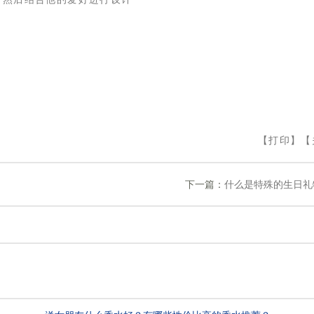
【
打印
】【
下一篇：
什么是特殊的生日礼