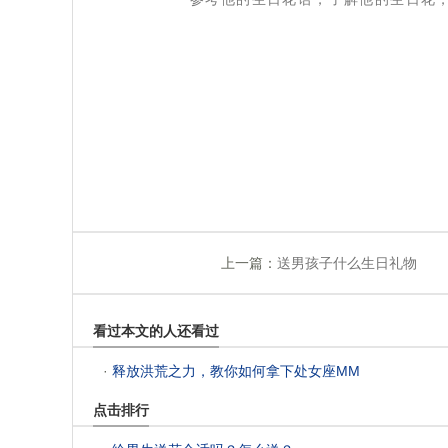
上一篇：
送男孩子什么生日礼物
看过本文的人还看过
 ·
释放洪荒之力，教你如何拿下处女座MM
点击排行