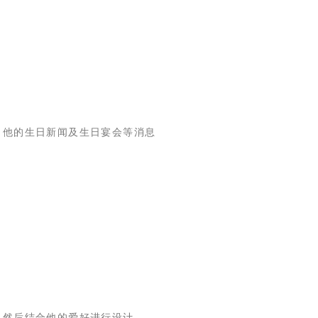
、他的生日新闻及生日宴会等消息
，然后结合他的爱好进行设计