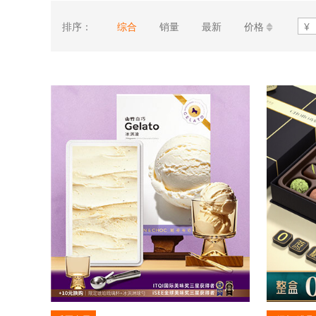
排序：
综合
销量
最新
价格