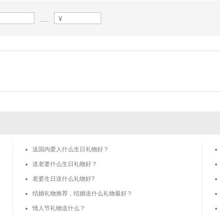
送国内爱人什么生日礼物好？
送老婆什么生日礼物好？
老婆生日送什么礼物好?
结婚礼物推荐，结婚送什么礼物最好？
情人节礼物送什么？