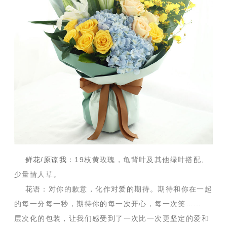
鲜花/原谅我
：19枝黄玫瑰，龟背叶及其他绿叶搭配、
少量情人草。
花语：对你的歉意，化作对爱的期待。期待和你在一起
的每一分每一秒，期待你的每一次开心，每一次笑……
层次化的包装，让我们感受到了一次比一次更坚定的爱和