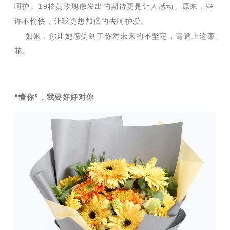
呵护。19枝黄玫瑰散发出的期待更是让人感动。原来，些
许不愉快，让我更想加倍的去呵护爱。
如果，你让她感受到了你对未来的不坚定，请送上这束
花。
“懂你”，我要好好对你