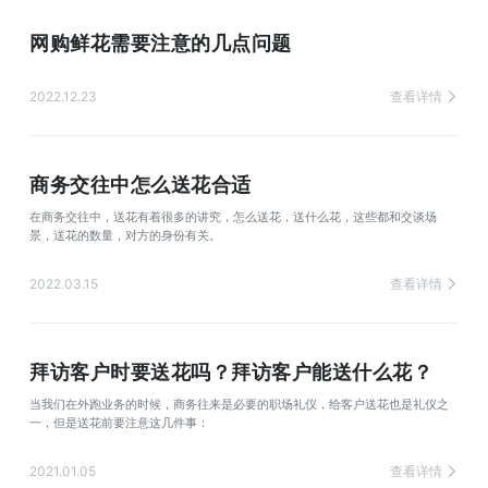
网购鲜花需要注意的几点问题
2022.12.23
查看详情
商务交往中怎么送花合适
在商务交往中，送花有着很多的讲究，怎么送花，送什么花，这些都和交谈场
景，送花的数量，对方的身份有关。
2022.03.15
查看详情
拜访客户时要送花吗？拜访客户能送什么花？
当我们在外跑业务的时候，商务往来是必要的职场礼仪，给客户送花也是礼仪之
一，但是送花前要注意这几件事：
2021.01.05
查看详情