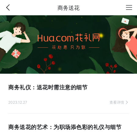
商务送花
商务礼仪：送花时需注意的细节
2023.12.27
查看详情
商务送花的艺术：为职场添色彩的礼仪与细节