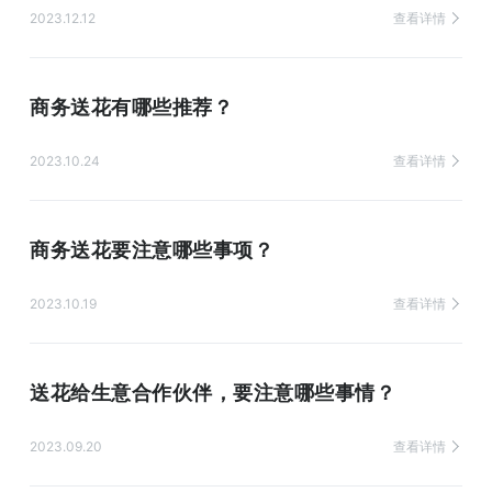
2023.12.12
查看详情
商务送花有哪些推荐？
2023.10.24
查看详情
商务送花要注意哪些事项？
2023.10.19
查看详情
送花给生意合作伙伴，要注意哪些事情？
2023.09.20
查看详情