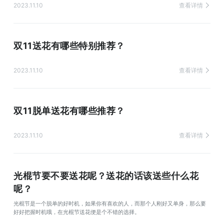
2023.11.10
查看详情
双11送花有哪些特别推荐？
2023.11.10
查看详情
双11脱单送花有哪些推荐？
2023.11.10
查看详情
光棍节要不要送花呢？送花的话该送些什么花
呢？
光棍节是一个脱单的好时机，如果你有喜欢的人，而那个人刚好又单身，那么要
好好把握时机哦，在光棍节送花便是个不错的选择。