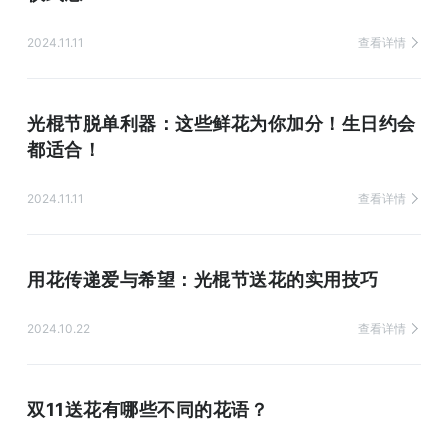
2024.11.11
查看详情
光棍节脱单利器：这些鲜花为你加分！生日约会
都适合！
2024.11.11
查看详情
用花传递爱与希望：光棍节送花的实用技巧
2024.10.22
查看详情
双11送花有哪些不同的花语？