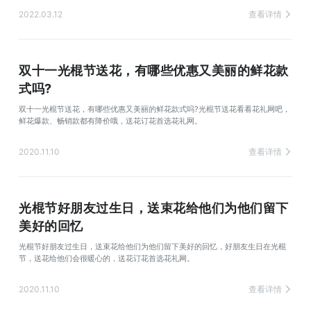
2022.03.12
查看详情
双十一光棍节送花，有哪些优惠又美丽的鲜花款
式吗?
双十一光棍节送花，有哪些优惠又美丽的鲜花款式吗?光棍节送花看看花礼网吧，
鲜花爆款、畅销款都有降价哦，送花订花首选花礼网。
2020.11.10
查看详情
光棍节好朋友过生日，送束花给他们为他们留下
美好的回忆
光棍节好朋友过生日，送束花给他们为他们留下美好的回忆，好朋友生日在光棍
节，送花给他们会很暖心的，送花订花首选花礼网。
2020.11.10
查看详情