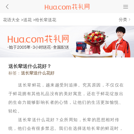
分类
花语大全
>
送花
>
给长辈送花
送长辈送什么花好？
标签：
送长辈送什么花好
送长辈鲜花，越来越受到追捧。究其原因，不仅仅在
于鲜花拥有其他礼品没有的美好寓意，还在于鲜花绽放出
的生命力能够影响长者的心情，让他们的生活更加愉悦、
轻松。
送长辈送什么花好？众所周知，长辈的思想相对传
统，他们会有很多禁忌。我们在选择送给长辈的鲜花时，