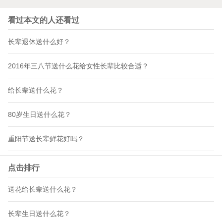
看过本文的人还看过
长辈退休送什么好？
2016年三八节送什么花给女性长辈比较合适？
给长辈送什么花？
80岁生日送什么花？
重阳节送长辈鲜花好吗？
点击排行
送花给长辈送什么花？
长辈生日送什么花？