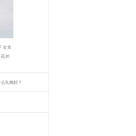
下非常
鲜花的
什么礼物好？