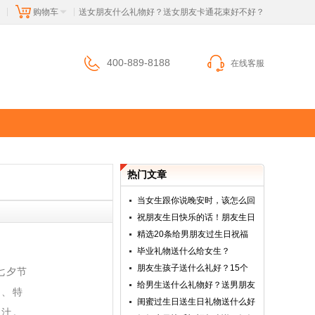
购物车
 送女朋友什么礼物好？送女朋友卡通花束好不好？
|
|
400-889-8188
在线客服
热门文章
当女生跟你说晚安时，该怎么回
祝朋友生日快乐的话！朋友生日
精选20条给男朋友过生日祝福
毕业礼物送什么给女生？
朋友生孩子送什么礼好？15个
七夕节
给男生送什么礼物好？送男朋友
物、特
闺蜜过生日送生日礼物送什么好
脑汁。