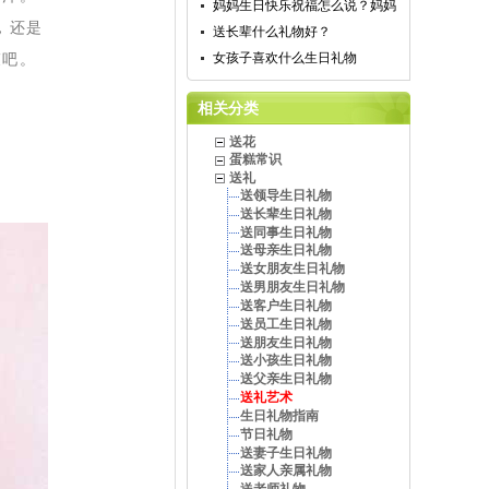
妈妈生日快乐祝福怎么说？妈妈
，还是
送长辈什么礼物好？
束吧。
女孩子喜欢什么生日礼物
相关分类
送花
蛋糕常识
送礼
送领导生日礼物
送长辈生日礼物
送同事生日礼物
送母亲生日礼物
送女朋友生日礼物
送男朋友生日礼物
送客户生日礼物
送员工生日礼物
送朋友生日礼物
送小孩生日礼物
送父亲生日礼物
送礼艺术
生日礼物指南
节日礼物
送妻子生日礼物
送家人亲属礼物