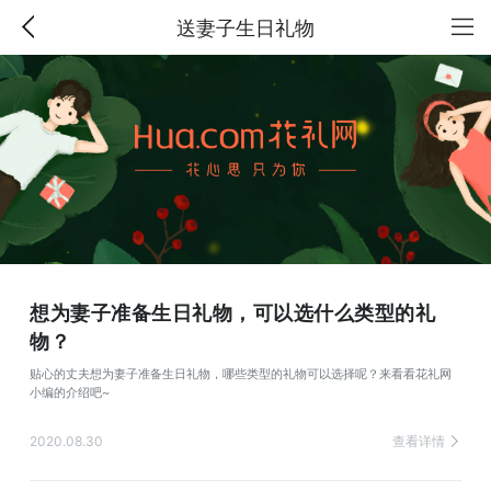
送妻子生日礼物
想为妻子准备生日礼物，可以选什么类型的礼
物？
贴心的丈夫想为妻子准备生日礼物，哪些类型的礼物可以选择呢？来看看花礼网
小编的介绍吧~
2020.08.30
查看详情