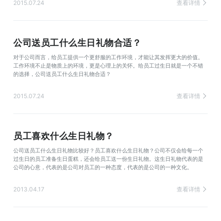
2015.07.24
查看详情
公司送员工什么生日礼物合适？
对于公司而言，给员工提供一个更舒服的工作环境，才能让其发挥更大的价值。
工作环境不止是物质上的环境，更是心理上的关怀。给员工过生日就是一个不错
的选择，公司送员工什么生日礼物合适？
2015.07.24
查看详情
员工喜欢什么生日礼物？
公司送员工什么生日礼物比较好？员工喜欢什么生日礼物？公司不仅会给每一个
过生日的员工准备生日蛋糕，还会给员工送一份生日礼物。这生日礼物代表的是
公司的心意，代表的是公司对员工的一种态度，代表的是公司的一种文化。
2013.04.17
查看详情