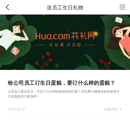
送员工生日礼物
给公司员工订生日蛋糕，要订什么样的蛋糕？
公司员工要过生日，可以订什么样的蛋糕给他们呢？花礼网小编精选多款鲜甜可
口的蛋糕供大家选择！
2020.10.21
查看详情