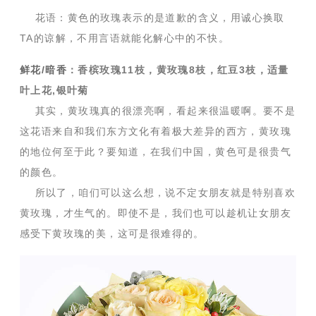
花语：黄色的玫瑰表示的是道歉的含义，用诚心换取
TA的谅解，不用言语就能化解心中的不快。
鲜花/暗香
：香槟玫瑰11枝，黄玫瑰8枝，红豆3枝，适量
叶上花,银叶菊
其实，黄玫瑰真的很漂亮啊，看起来很温暖啊。要不是
这花语来自和我们东方文化有着极大差异的西方，黄玫瑰
的地位何至于此？要知道，在我们中国，黄色可是很贵气
的颜色。
所以了，咱们可以这么想，说不定女朋友就是特别喜欢
黄玫瑰，才生气的。即使不是，我们也可以趁机让女朋友
感受下黄玫瑰的美，这可是很难得的。