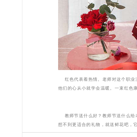
 红色代表着热情。老师对这个职业
他们的心从小就学会温暖。一束红色
 教师节送什么好？教师节送什么给
想不到更适合的礼物，就送鲜花吧，