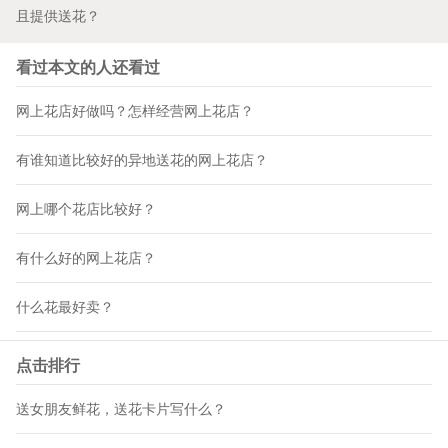
且提供送花？
看过本文的人还看过
网上花店好做吗？怎样经营网上花店？
有谁知道比较好的异地送花的网上花店？
网上哪个花店比较好？
有什么好的网上花店？
什么花最好卖？
点击排行
送女朋友鲜花，送花卡片写什么？