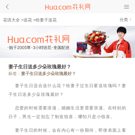
分类
花语大全
>
送花
>
给妻子送花
妻子生日送多少朵玫瑰最好？
标签：
妻子生日送多少朵玫瑰最好？
妻子生日适合送什么花？给妻子过生日要送玫瑰吗？妻
子生日送多少朵玫瑰最好？
恋爱的时候需要浪漫，婚姻生活更需要浪漫。在特别的
日子，男生一定别忘了制造惊喜，哪怕只是小惊喜。
妻子生日的时候，会在内心有一份期待，即便表面上看