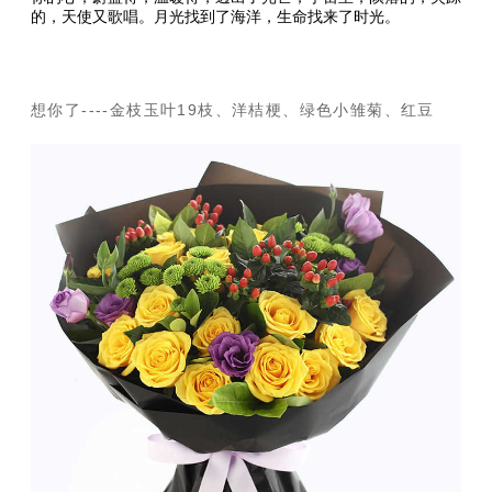
的，天使又歌唱。月光找到了海洋，生命找来了时光。
想你了----金枝玉叶19枝、洋桔梗、绿色小雏菊、红豆