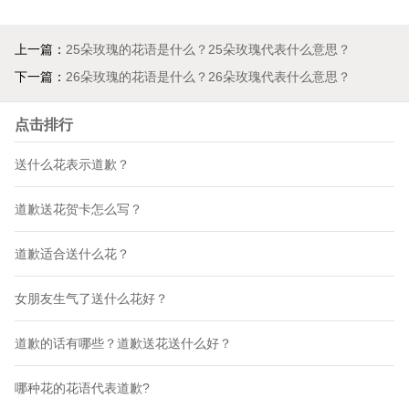
上一篇：
25朵玫瑰的花语是什么？25朵玫瑰代表什么意思？
下一篇：
26朵玫瑰的花语是什么？26朵玫瑰代表什么意思？
点击排行
送什么花表示道歉？
道歉送花贺卡怎么写？
道歉适合送什么花？
女朋友生气了送什么花好？
道歉的话有哪些？道歉送花送什么好？
哪种花的花语代表道歉?