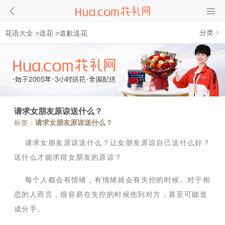
分类
花语大全
>
送花
>
道歉送花
请求女朋友原谅送什么？
标签：
请求女朋友原谅送什么？
请求女朋友原谅送什么？让女朋友原谅自己送什么好？
送什么才能求得女朋友的原谅？
每个人都会有情绪，有情绪就会有失控的时候。对于相
恋的人而言，很容易在失控的时候伤到对方，甚至可能造
成分手。