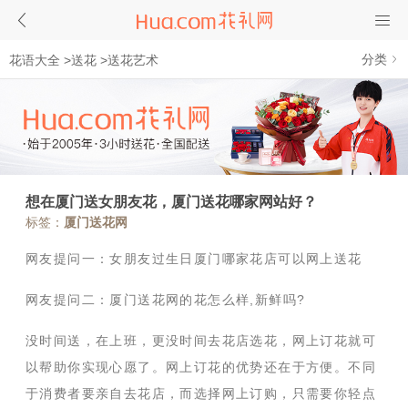
分类
花语大全
>
送花
>
送花艺术
想在厦门送女朋友花，厦门送花哪家网站好？
标签：
厦门送花网
网友提问一：女朋友过生日厦门哪家花店可以网上送花
网友提问二：厦门送花网的花怎么样,新鲜吗?
没时间送，在上班，更没时间去花店选花，网上订花就可
以帮助你实现心愿了。网上订花的优势还在于方便。不同
于消费者要亲自去花店，而选择网上订购，只需要你轻点