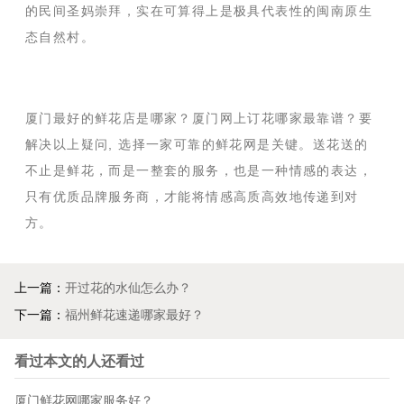
的民间圣妈崇拜，实在可算得上是极具代表性的闽南原生
态自然村。
厦门最好的鲜花店是哪家？厦门网上订花哪家最靠谱？要
解决以上疑问, 选择一家可靠的鲜花网是关键。送花送的
不止是鲜花，而是一整套的服务，也是一种情感的表达，
只有优质品牌服务商，才能将情感高质高效地传递到对
方。
上一篇：
开过花的水仙怎么办？
下一篇：
福州鲜花速递哪家最好？
看过本文的人还看过
厦门鲜花网哪家服务好？