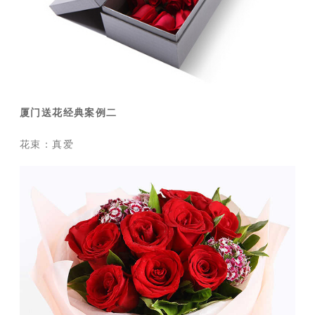
厦门送花经典案例二
花束：真爱