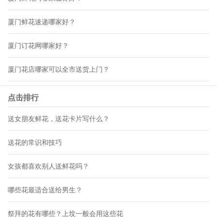
厦门鲜花速递哪家好？
厦门订花网哪家好？
厦门花店哪家可以全市送货上门？
点击排行
送女朋友鲜花，送花卡片写什么？
送花的常识和技巧
女孩都喜欢别人送鲜花吗？
哪些花最适合送给男生？
祭拜的花有哪些？上坟一般会用这些花