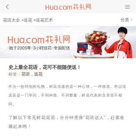
分类
花语大全
>
送花
>
送花艺术
史上最全花语，花可不能随便送！
标签：
花语，送花
作为一份特别的礼物，鲜花传递的是一种心情，一种感觉。所以说
送花是一门学问，不同种类、不同数量，鲜花代表的含意也不相
同。
了解以下常见鲜花花语，分分钟变身“花语达人”，赶紧收
藏起来哟！