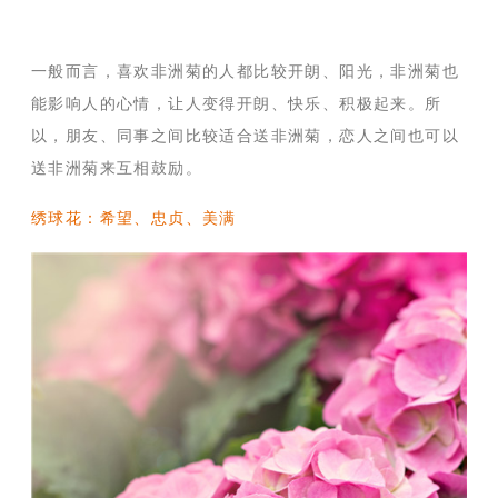
一般而言，喜欢非洲菊的人都比较开朗、阳光，非洲菊也
能影响人的心情，让人变得开朗、快乐、积极起来。所
以，朋友、同事之间比较适合送非洲菊，恋人之间也可以
送非洲菊来互相鼓励。
绣球花：希望、忠贞、美满