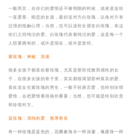
一般而言，在你们的爱情还不够明朗的时候，或者是送给
一直爱慕、暗恋的女孩，最好送对方白玫瑰，以免对方有
过强的抵触心理；当然，也可以送给女朋友白玫瑰，表达
你们之间纯洁的爱。白玫瑰代表着纯洁的爱，这是每一个
人想要拥有的，或许是现在，或许是曾经。
紫玫瑰：神秘、浪漫
很多女孩子都喜欢紫玫瑰，尤其是那些优雅而感性的女
子，在很多女孩的骨子里，其实都很渴望那种真实的爱。
喜欢送女生紫玫瑰的男生，一般不轻易言爱，也特别珍惜
爱情，会把爱情看得格外重要；当然，也可能是特别欣赏
和珍惜对方。
蓝玫瑰：清纯的爱、敦厚善良
有一种玫瑰是蓝色的，花瓣象海水一样深邃，像露珠一样