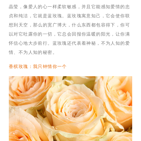
晶莹，像爱人的心一样柔软敏感，并且它能感知爱情的忠
贞和纯洁，它就是蓝玫瑰。蓝玫瑰寓意知己，它会使你联
想到天空，那么的宽广博大，什么东西都包容得下，你可
以对它吐露你的一切，它总会回报你温暖的阳光，让你满
怀信心地大步前行。蓝玫瑰还代表着神秘，不为人知的爱
情、不为人知的秘密。
香槟玫瑰：我只钟情你一个