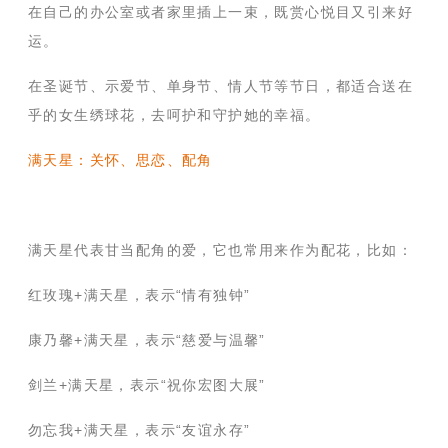
在自己的办公室或者家里插上一束，既赏心悦目又引来好
运。
在圣诞节、示爱节、单身节、情人节等节日，都适合送在
乎的女生绣球花，去呵护和守护她的幸福。
满天星：关怀、思恋、配角
满天星代表甘当配角的爱，它也常用来作为配花，比如：
红玫瑰+满天星，表示“情有独钟”
康乃馨+满天星，表示“慈爱与温馨”
剑兰+满天星，表示“祝你宏图大展”
勿忘我+满天星，表示“友谊永存”