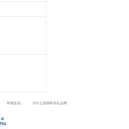
同城送花
|
为什么选择鲜花礼品网