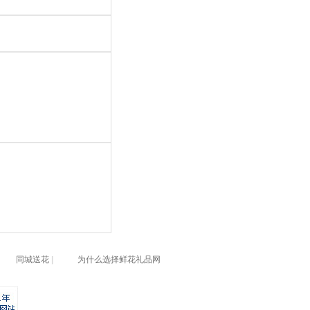
同城送花
|
为什么选择鲜花礼品网